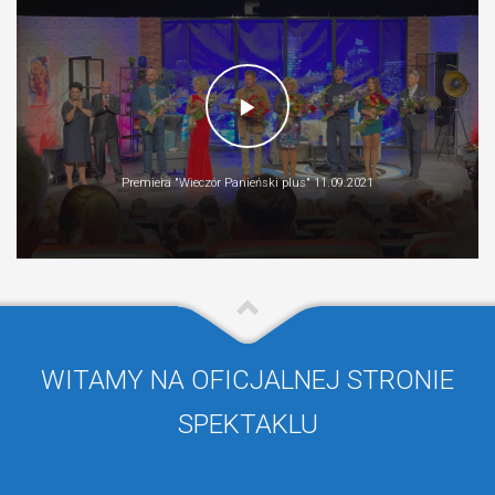
Premiera "Wieczór Panieński plus" 11.09.2021
WITAMY NA OFICJALNEJ STRONIE
SPEKTAKLU