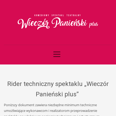
Rider techniczny spektaklu „Wieczór
Panieński plus”
Poniższy dokument zawiera niezbędne minimum techniczne
umożliwiające wykonawcom i realizatorom przeprowadzenie